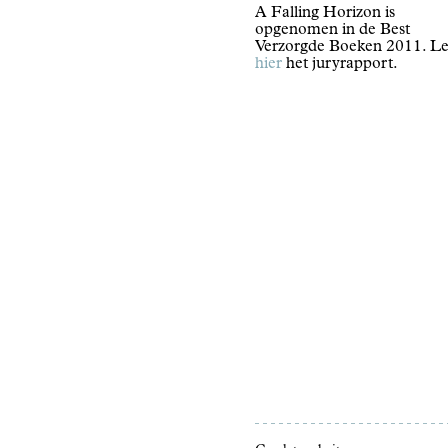
A Falling Horizon is
opgenomen in de Best
Verzorgde Boeken 2011. Le
hier
het juryrapport.